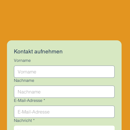
Kontakt aufnehmen
Vorname
Nachname
E-Mail-Adresse
*
Nachricht
*