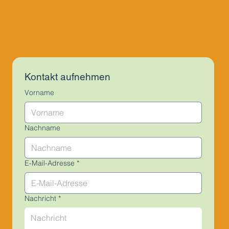
Kontakt aufnehmen
Vorname
Nachname
E-Mail-Adresse
*
Nachricht
*