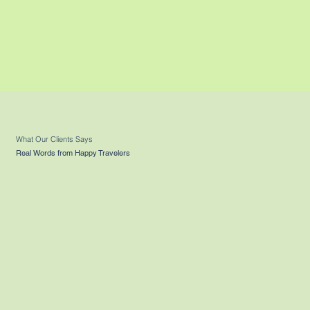
What Our Clients Says
Real Words from Happy Travelers